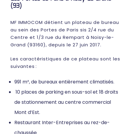
(93)
MF IMMOCOM détient un plateau de bureau
au sein des Portes de Paris sis 2/4 rue du
Centre et 1/3 rue du Rempart à Noisy-le-
Grand (93160), depuis le 27 juin 2017.
Les caractéristiques de ce plateau sont les
suivantes :
991 m², de bureaux entièrement climatisés.
10 places de parking en sous-sol et 18 droits
de stationnement au centre commercial
Mont d’Est.
Restaurant Inter-Entreprises au rez-de-
chaussée