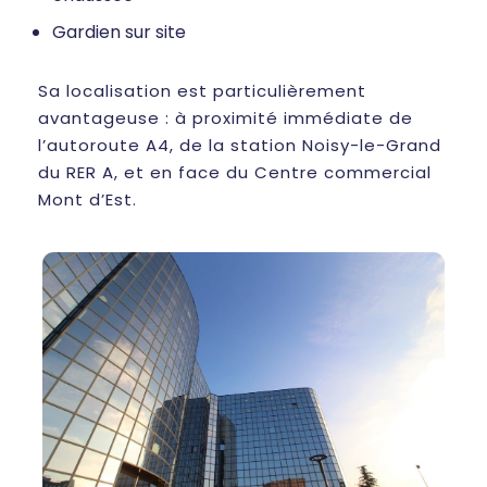
Gardien sur site
Sa localisation est particulièrement
avantageuse : à proximité immédiate de
l’autoroute A4, de la station Noisy-le-Grand
du RER A, et en face du Centre commercial
Mont d’Est.