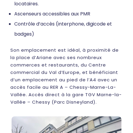
locataires.
Ascenseurs accessibles aux PMR
Contrôle d’accès (interphone, digicode et
badges)
Son emplacement est idéal, à proximité de
la place d’Ariane avec ses nombreux
commerces et restaurants, du Centre
commercial du Val d’Europe, et bénéficiant
d’un emplacement au pied de l’A4 avec un
accès facile au RER A – Chessy-Marne-La-
Vallée. Accès direct à la gare TGV Marne-la-
Vallée – Chessy (Parc Disneyland).