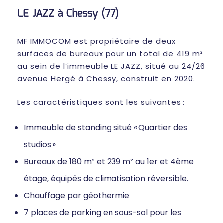
LE JAZZ à Chessy (77)
MF IMMOCOM est propriétaire de deux
surfaces de bureaux pour un total de 419 m²
au sein de l’immeuble LE JAZZ, situé au 24/26
avenue Hergé à Chessy, construit en 2020.
Les caractéristiques sont les suivantes :
Immeuble de standing situé « Quartier des
studios »
Bureaux de 180 m² et 239 m² au 1er et 4ème
étage, équipés de climatisation réversible.
Chauffage par géothermie
7 places de parking en sous-sol pour les